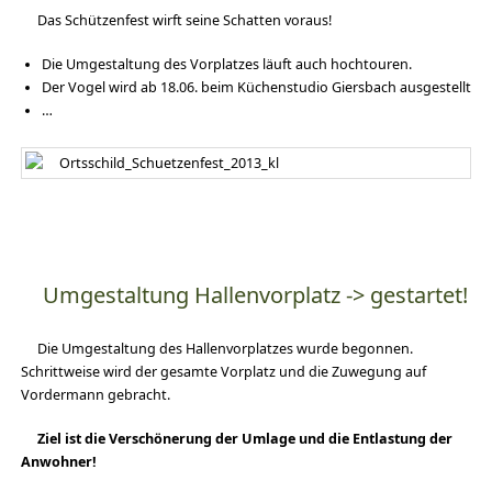
Das Schützenfest wirft seine Schatten voraus!
Die Umgestaltung des Vorplatzes läuft auch hochtouren.
Der Vogel wird ab 18.06. beim Küchenstudio Giersbach ausgestellt
…
Umgestaltung Hallenvorplatz -> gestartet!
Die Umgestaltung des Hallenvorplatzes wurde begonnen.
Schrittweise wird der gesamte Vorplatz und die Zuwegung auf
Vordermann gebracht.
Ziel ist die Verschönerung der Umlage und die Entlastung der
Anwohner!