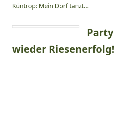
Küntrop: Mein Dorf tanzt…
Party
wieder Riesenerfolg!