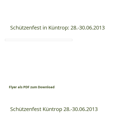
Schützenfest in Küntrop: 28.-30.06.2013
Flyer als PDF zum Download
Schützenfest Küntrop 28.-30.06.2013