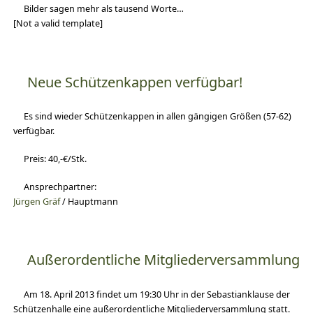
Bilder sagen mehr als tausend Worte…
[Not a valid template]
Neue Schützenkappen verfügbar!
Es sind wieder Schützenkappen in allen gängigen Größen (57-62)
verfügbar.
Preis: 40,-€/Stk.
Ansprechpartner:
Jürgen Gräf
/ Hauptmann
Außerordentliche Mitgliederversammlung
Am 18. April 2013 findet um 19:30 Uhr in der Sebastianklause der
Schützenhalle eine außerordentliche Mitgliederversammlung statt.