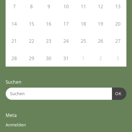
7
8
9
10
11
12
13
14
15
16
17
18
19
20
21
22
23
24
25
26
27
28
29
30
31
1
2
3
Suchen
OK
Meta
Anmelden