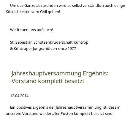
Um das Ganze abzurunden wird es selbstverständlich auch einige
Köstlichkeiten vom Grill geben!
Wir freuen uns auf euch!
St. Sebastian Schützenbruderschaft
Küntrop
&
Küntroper
Jungschützen
since
1977
Jahreshauptversammung Ergebnis:
Vorstand komplett besetzt
12.04.2014
Ein positives Ergebnis der Jahreshauptversammlung ist, dass in
unserem Vorstand wieder aller Posten komplett besetzt sind!