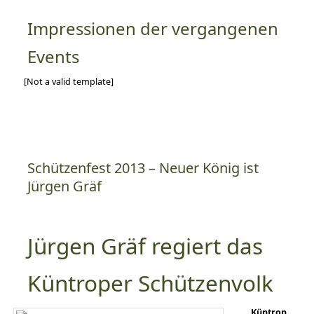
Impressionen der vergangenen
Events
[Not a valid template]
Schützenfest 2013 – Neuer König ist
Jürgen Gräf
Jürgen Gräf regiert das
Küntroper Schützenvolk
Küntrop.