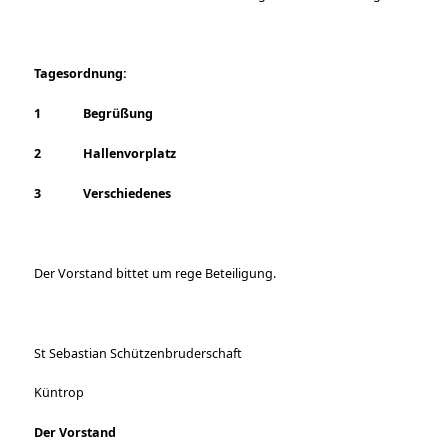
Tagesordnung:
1
Begrüßung
2
Hallenvorplatz
3
Verschiedenes
Der Vorstand bittet um rege Beteiligung.
St Sebastian Schützenbruderschaft
Küntrop
Der Vorstand