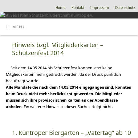
Home
Kontakt
Impressum
Datenschutz
MENÜ
Hinweis bzgl. Mitgliederkarten –
Schützenfest 2014
Seit dem 14.05.2014 bis Schützenfest können jetzt keine
Mitgliedskarten mehr gedruckt werden, da der Druck pünktlich
beauftragt wurde.
Alle Mandate die nach dem 14.05.2014 eingegangen sind, konnten
beim Druck nicht mehr berücksichtigt werden. Die Mitglieder
müssen sich ihre provisorischen Karten an der Abendkasse
abholen.
Ein weiterer Hinweis in dieser Sache erfolgt nicht.
1. Küntroper Biergarten – „Vatertag“ ab 10