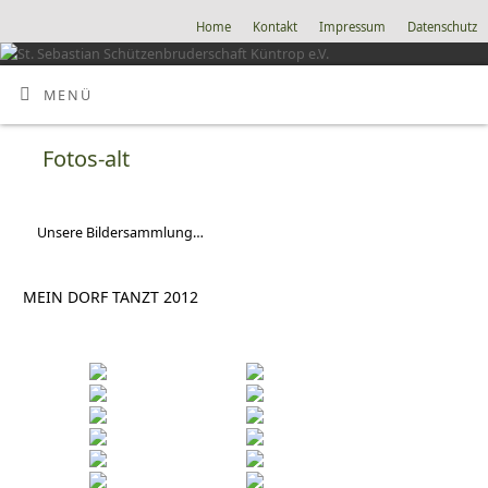
Home
Kontakt
Impressum
Datenschutz
MENÜ
Fotos-alt
Unsere Bildersammlung…
MEIN DORF TANZT 2012