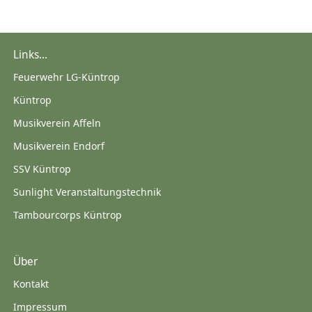
Links...
Feuerwehr LG-Küntrop
Küntrop
Musikverein Affeln
Musikverein Endorf
SSV Küntrop
Sunlight Veranstaltungstechnik
Tambourcorps Küntrop
Über
Kontakt
Impressum