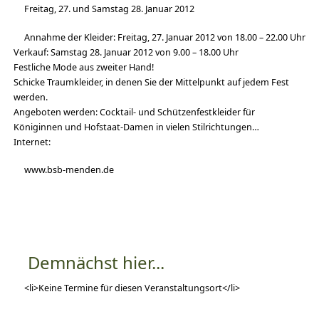
Freitag, 27. und Samstag 28. Januar 2012
Annahme der Kleider: Freitag, 27. Januar 2012 von 18.00 – 22.00 Uhr
Verkauf: Samstag 28. Januar 2012 von 9.00 – 18.00 Uhr
Festliche Mode aus zweiter Hand!
Schicke Traumkleider, in denen Sie der Mittelpunkt auf jedem Fest
werden.
Angeboten werden: Cocktail- und Schützenfestkleider für
Königinnen und Hofstaat-Damen in vielen Stilrichtungen…
Internet:
www.bsb-menden.de
Demnächst hier...
<li>Keine Termine für diesen Veranstaltungsort</li>