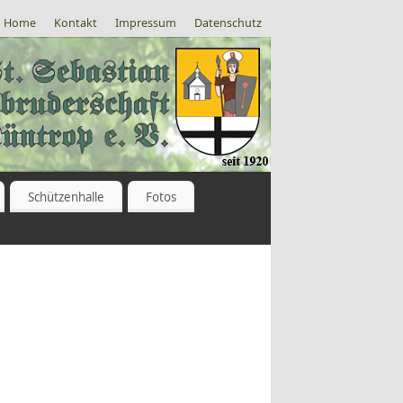
Home
Kontakt
Impressum
Datenschutz
Schützenhalle
Fotos