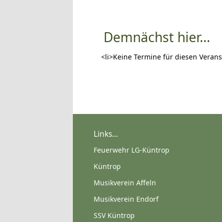
Demnächst hier...
<li>Keine Termine für diesen Verans
Links...
Feuerwehr LG-Küntrop
Küntrop
Musikverein Affeln
Musikverein Endorf
SSV Küntrop