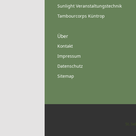
Sunlight Veranstaltungstechnik
Tambourcorps Küntrop
Über
Kontakt
Impressum
Datenschutz
Sitemap
St. S