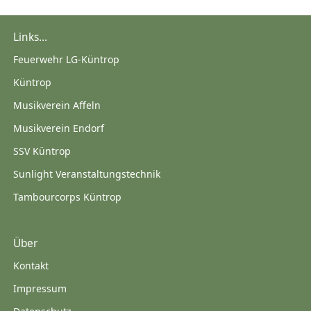
Links...
Feuerwehr LG-Küntrop
Küntrop
Musikverein Affeln
Musikverein Endorf
SSV Küntrop
Sunlight Veranstaltungstechnik
Tambourcorps Küntrop
Über
Kontakt
Impressum