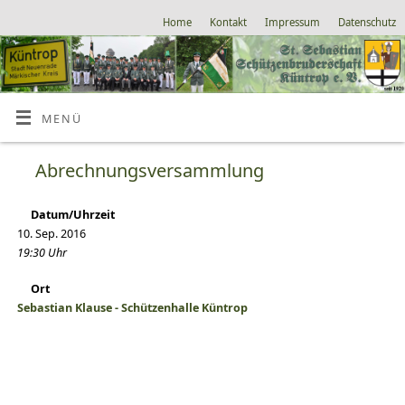
Home
Kontakt
Impressum
Datenschutz
MENÜ
Abrechnungsversammlung
Datum/Uhrzeit
10. Sep. 2016
19:30 Uhr
Ort
Sebastian Klause - Schützenhalle Küntrop