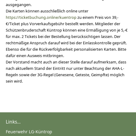
ausgegangen.
Die Karten können ausschließlich online unter
https://ticketbuchung.online/kuentrop
zu einem Preis von 39,-
€/Ticket plus Vorverkaufsgebühr bestellt werden. Mitglieder der
Schützenbruderschaft Küntrop können eine Ermäßigung von je 5,-€
für max. 2 Tickets bei der Bestellung berücksichtigen lassen. Der
rechtmäßige Anspruch darauf wird bei der Einlasskontrolle geprüft.
Ebenso die für die Rückverfolgbarkeit personalisierten Karten. Bitte
dafür einen Ausweis mitbringen.
Der Vorstand macht auch an dieser Stelle darauf aufmerksam, dass
nach aktuellem Stand der Eintritt nur unter Beachtung der AHA-L-
Regeln sowie der 3G-Regel (Genesene, Geteste, Geimpfte) möglich
sein wird.
Links...
Feuerwehr LG-Küntrop