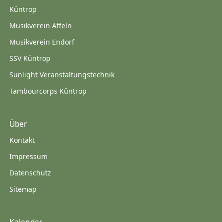
Küntrop
Musikverein Affeln
Musikverein Endorf
SSV Küntrop
Sunlight Veranstaltungstechnik
Tambourcorps Küntrop
Über
Kontakt
Impressum
Datenschutz
Sitemap