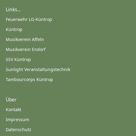
Links...
Feuerwehr LG-Küntrop
Küntrop
Musikverein Affeln
Musikverein Endorf
SSV Küntrop
Sunlight Veranstaltungstechnik
Tambourcorps Küntrop
Über
Kontakt
Impressum
Datenschutz