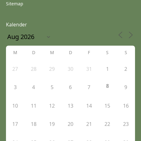
Sitemap
Kalender
M
D
M
D
F
S
S
27
28
29
30
31
1
2
8
3
4
5
6
7
9
10
11
12
13
14
15
16
17
18
19
20
21
22
23