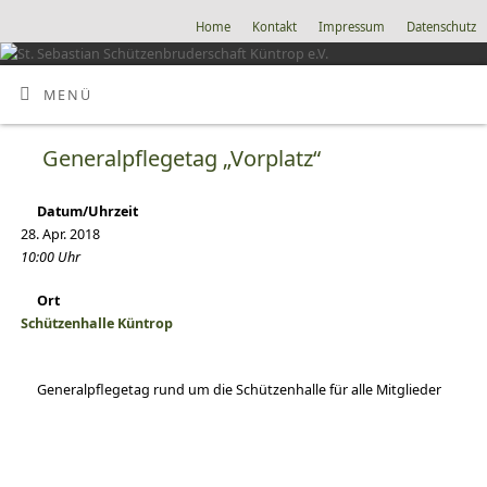
Home
Kontakt
Impressum
Datenschutz
MENÜ
Generalpflegetag „Vorplatz“
Datum/Uhrzeit
28. Apr. 2018
10:00 Uhr
Ort
Schützenhalle Küntrop
Generalpflegetag rund um die Schützenhalle für alle Mitglieder