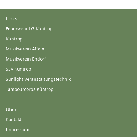
Links...
Feuerwehr LG-Küntrop
Küntrop
Musikverein Affeln
Musikverein Endorf
SSV Küntrop
Sunlight Veranstaltungstechnik
Tambourcorps Küntrop
Über
Kontakt
Impressum