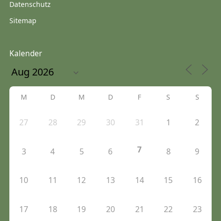
Datenschutz
Sitemap
Kalender
M
D
M
D
F
S
S
27
28
29
30
31
1
2
7
3
4
5
6
8
9
10
11
12
13
14
15
16
17
18
19
20
21
22
23