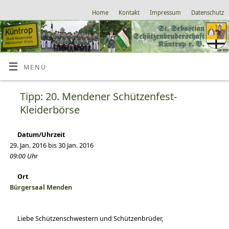
Home
Kontakt
Impressum
Datenschutz
MENÜ
Tipp: 20. Mendener Schützenfest-
Kleiderbörse
Datum/Uhrzeit
29. Jan. 2016 bis 30 Jan. 2016
09:00 Uhr
Ort
Bürgersaal Menden
Liebe Schützenschwestern und Schützenbrüder,