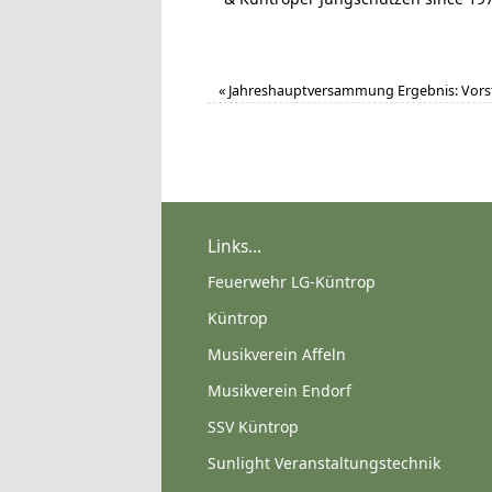
«
Jahreshauptversammung Ergebnis: Vors
Links...
Feuerwehr LG-Küntrop
Küntrop
Musikverein Affeln
Musikverein Endorf
SSV Küntrop
Sunlight Veranstaltungstechnik