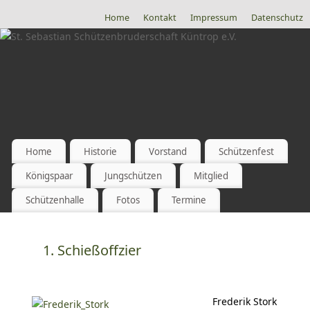
Home
Kontakt
Impressum
Datenschutz
Home
Historie
Vorstand
Schützenfest
Königspaar
Jungschützen
Mitglied
Schützenhalle
Fotos
Termine
1. Schießoffzier
Frederik Stork