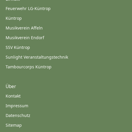
Feuerwehr LG-Küntrop
Küntrop
Musikverein Affeln
Musikverein Endorf
SSV Küntrop
Sunlight Veranstaltungstechnik
Tambourcorps Küntrop
Über
Kontakt
Impressum
Datenschutz
Sitemap