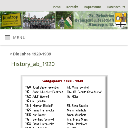
Home
Kontakt
Impressum
Datenschutz
MENÜ
«
Die Jahre 1920-1939
History_ab_1920