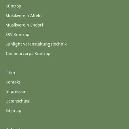
Küntrop
Musikverein Affeln
Musikverein Endorf
SSV Küntrop
Sunlight Veranstaltungstechnik
Tambourcorps Küntrop
Über
Kontakt
Impressum
Datenschutz
Sitemap