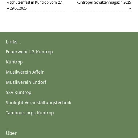
«
Schützenfest in Küntrop vom 27.
Küntroper Schützenmagazin 2025
– 29.06.2025
»
Links...
Feuerwehr LG-Küntrop
Küntrop
Musikverein Affeln
Musikverein Endorf
SSV Küntrop
Sunlight Veranstaltungstechnik
Tambourcorps Küntrop
Über