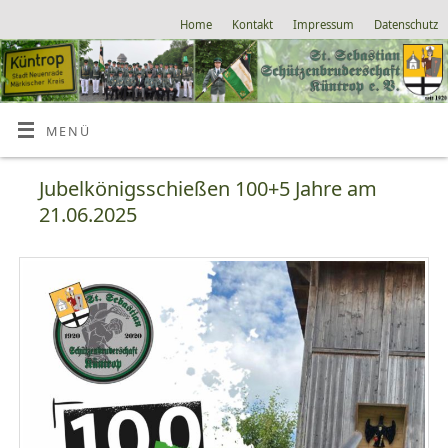
Home
Kontakt
Impressum
Datenschutz
MENÜ
Jubelkönigsschießen 100+5 Jahre am
21.06.2025