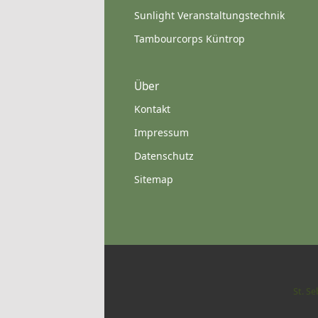
Sunlight Veranstaltungstechnik
Tambourcorps Küntrop
Über
Kontakt
Impressum
Datenschutz
Sitemap
St. S