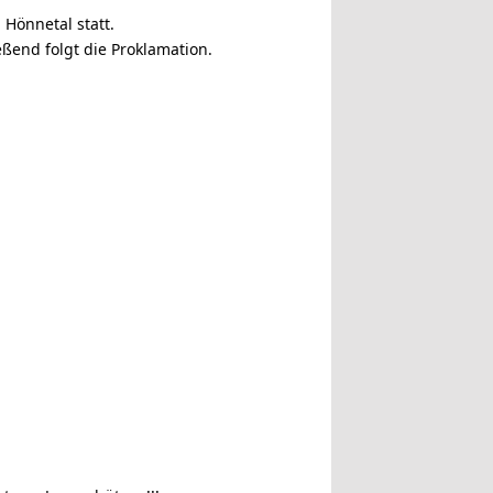
Hönnetal statt.
ßend folgt die Proklamation.