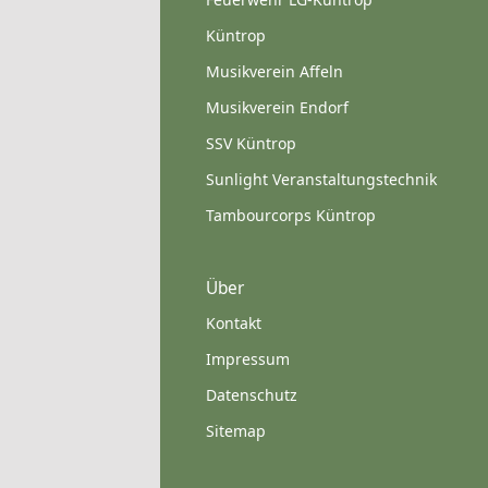
Küntrop
Musikverein Affeln
Musikverein Endorf
SSV Küntrop
Sunlight Veranstaltungstechnik
Tambourcorps Küntrop
Über
Kontakt
Impressum
Datenschutz
Sitemap