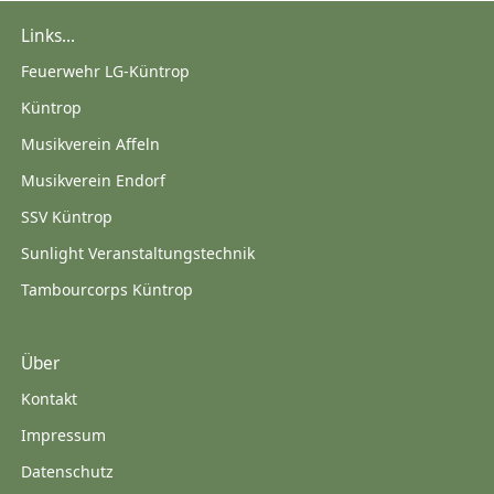
Links...
Feuerwehr LG-Küntrop
Küntrop
Musikverein Affeln
Musikverein Endorf
SSV Küntrop
Sunlight Veranstaltungstechnik
Tambourcorps Küntrop
Über
Kontakt
Impressum
Datenschutz