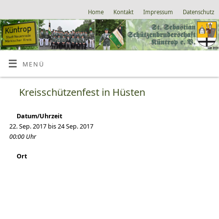
Home
Kontakt
Impressum
Datenschutz
MENÜ
Kreisschützenfest in Hüsten
Datum/Uhrzeit
22. Sep. 2017 bis 24 Sep. 2017
00:00 Uhr
Ort