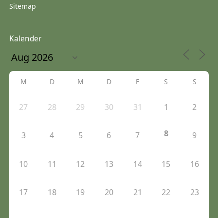
Sitemap
Kalender
M
D
M
D
F
S
S
27
28
29
30
31
1
2
8
3
4
5
6
7
9
10
11
12
13
14
15
16
17
18
19
20
21
22
23