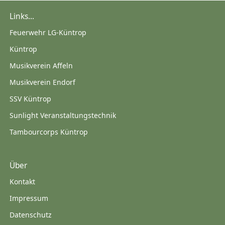
Links...
Feuerwehr LG-Küntrop
Küntrop
Musikverein Affeln
Musikverein Endorf
SSV Küntrop
Sunlight Veranstaltungstechnik
Tambourcorps Küntrop
Über
Kontakt
Impressum
Datenschutz