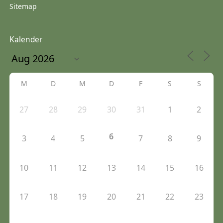
Sitemap
Kalender
M
D
M
D
F
S
S
27
28
29
30
31
1
2
6
3
4
5
7
8
9
10
11
12
13
14
15
16
17
18
19
20
21
22
23