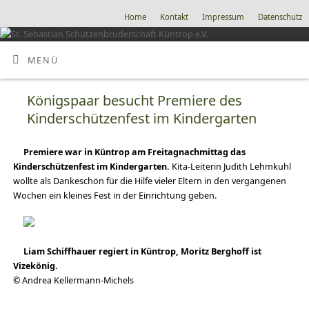
Home
Kontakt
Impressum
Datenschutz
MENÜ
Königspaar besucht Premiere des
Kinderschützenfest im Kindergarten
Premiere war in Küntrop am Freitagnachmittag das
Kinderschützenfest im Kindergarten.
Kita-Leiterin Judith Lehmkuhl
wollte als Dankeschön für die Hilfe vieler Eltern in den vergangenen
Wochen ein kleines Fest in der Einrichtung geben.
Liam Schiffhauer regiert in Küntrop, Moritz Berghoff ist
Vizekönig.
© Andrea Kellermann-Michels