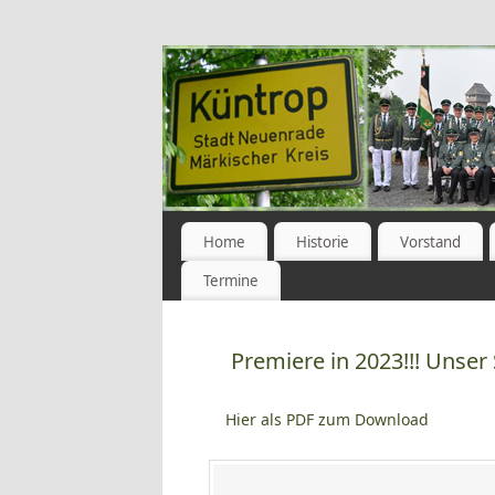
Home
Historie
Vorstand
Termine
Premiere in 2023!!! Unser
Hier als PDF zum Download