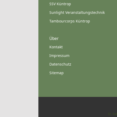
SSV Küntrop
Sunlight Veranstaltungstechnik
Tambourcorps Küntrop
Über
Kontakt
Impressum
Datenschutz
Sitemap
St. S