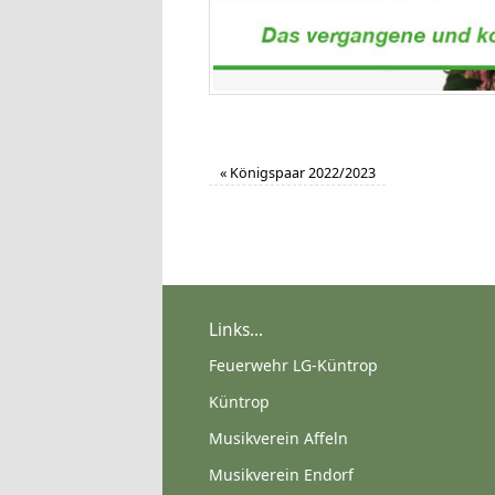
«
Königspaar 2022/2023
Links...
Feuerwehr LG-Küntrop
Küntrop
Musikverein Affeln
Musikverein Endorf