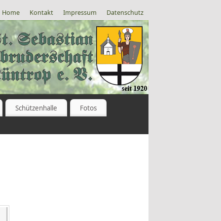
Home
Kontakt
Impressum
Datenschutz
Schützenhalle
Fotos