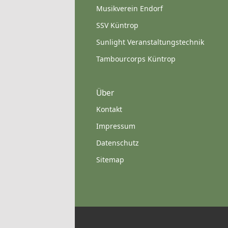
Musikverein Endorf
SSV Küntrop
Sunlight Veranstaltungstechnik
Tambourcorps Küntrop
Über
Kontakt
Impressum
Datenschutz
Sitemap