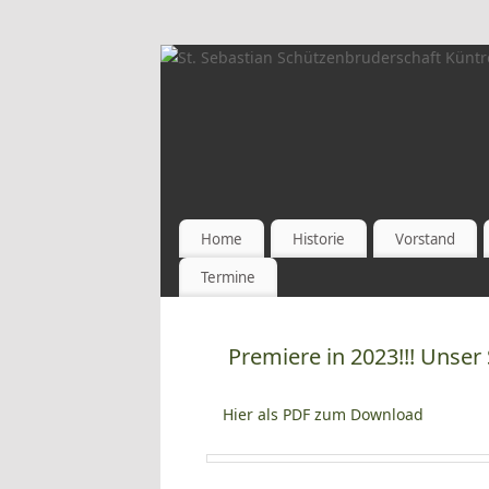
Home
Historie
Vorstand
Termine
Premiere in 2023!!! Unser
Hier als PDF zum Download