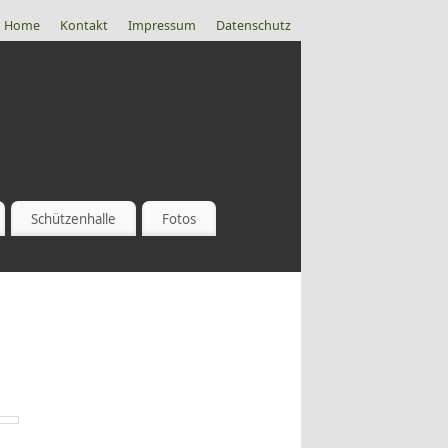
Home
Kontakt
Impressum
Datenschutz
Schützenhalle
Fotos