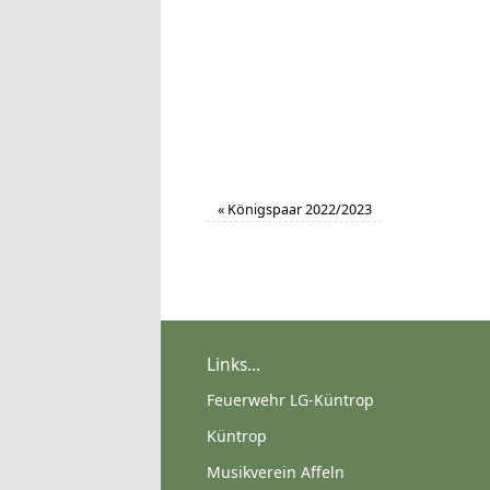
«
Königspaar 2022/2023
Links...
Feuerwehr LG-Küntrop
Küntrop
Musikverein Affeln