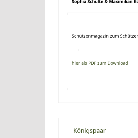
Sophia Schulte & Maximilian 
Schützenmagazin zum Schützen
hier als PDF zum Download
Königspaar