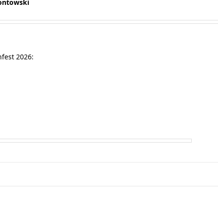
Kontowski
fest 2026: