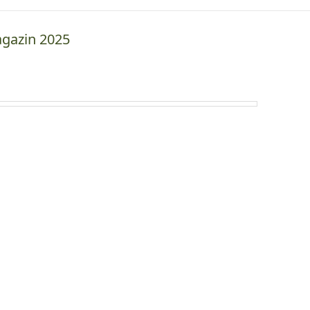
gazin 2025