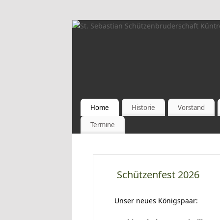
Home
Historie
Vorstand
Termine
Schützenfest 2026
Unser neues Königspaar: