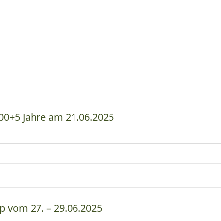
00+5 Jahre am 21.06.2025
p vom 27. – 29.06.2025