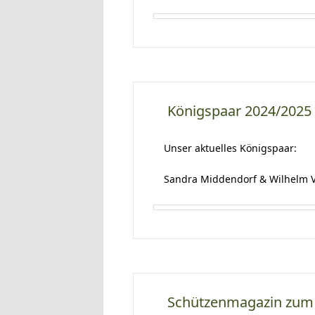
Königspaar 2024/2025
Unser aktuelles Königspaar:
Sandra Middendorf & Wilhelm 
Schützenmagazin zum S