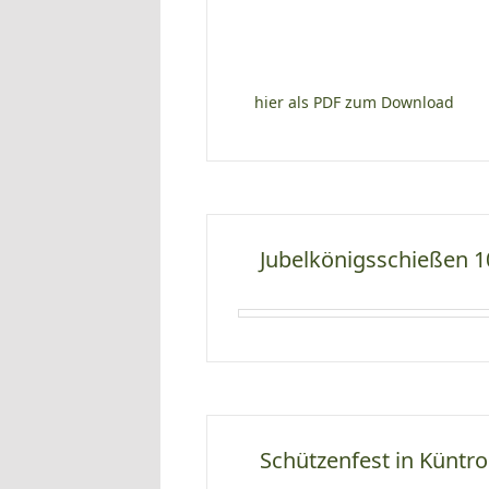
hier als PDF zum Download
Jubelkönigsschießen 1
Schützenfest in Küntro