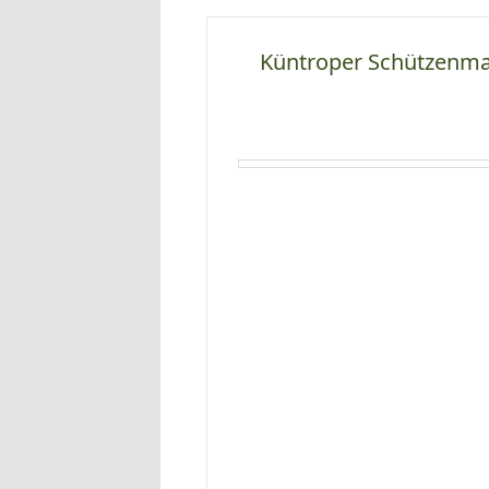
Küntroper Schützenma