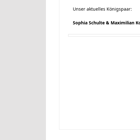
Unser aktuelles Königspaar:
Sophia Schulte & Maximilian 