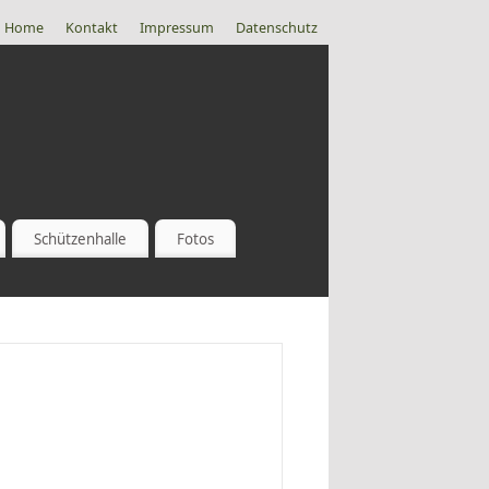
Home
Kontakt
Impressum
Datenschutz
Schützenhalle
Fotos